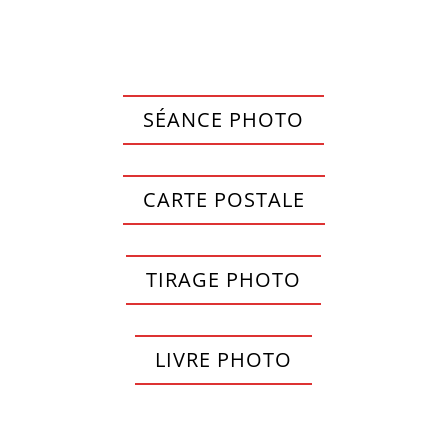
SÉANCE PHOTO
CARTE POSTALE
TIRAGE PHOTO
LIVRE PHOTO