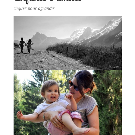
cliquez pour agrandir