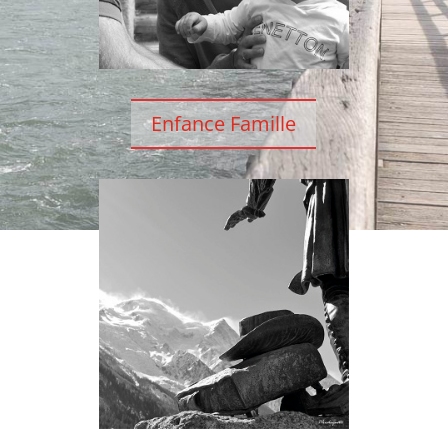
Enfance Famille